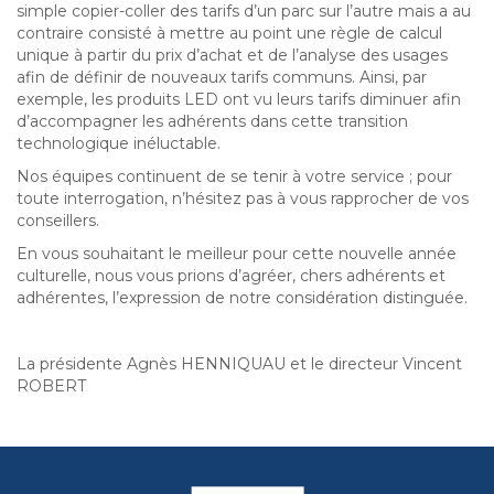
simple copier-coller des tarifs d’un parc sur l’autre mais a au
contraire consisté à mettre au point une règle de calcul
unique à partir du prix d’achat et de l’analyse des usages
afin de définir de nouveaux tarifs communs. Ainsi, par
exemple, les produits LED ont vu leurs tarifs diminuer afin
d’accompagner les adhérents dans cette transition
technologique inéluctable.
Nos équipes continuent de se tenir à votre service ; pour
toute interrogation, n’hésitez pas à vous rapprocher de vos
conseillers.
En vous souhaitant le meilleur pour cette nouvelle année
culturelle, nous vous prions d’agréer, chers adhérents et
adhérentes, l’expression de notre considération distinguée.
La présidente Agnès HENNIQUAU et le directeur Vincent
ROBERT