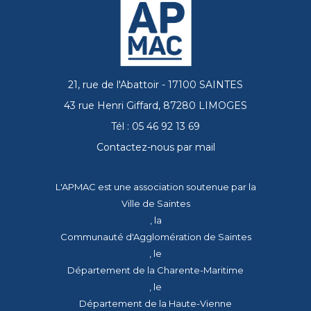
21, rue de l'Abattoir - 17100 SAINTES
43 rue Henri Giffard, 87280 LIMOGES
Tél : 05 46 92 13 69
Contactez-nous par mail
L'APMAC est une association soutenue par la
Ville de Saintes
, la
Communauté d'Agglomération de Saintes
, le
Département de la Charente-Maritime
, le
Département de la Haute-Vienne