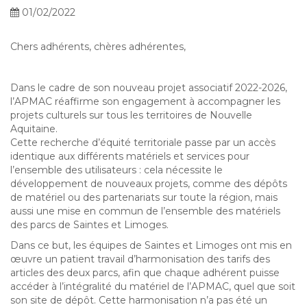
01/02/2022
Chers adhérents, chères adhérentes,
Dans le cadre de son nouveau projet associatif 2022-2026,
l’APMAC réaffirme son engagement à accompagner les
projets culturels sur tous les territoires de Nouvelle
Aquitaine.
Cette recherche d’équité territoriale passe par un accès
identique aux différents matériels et services pour
l’ensemble des utilisateurs : cela nécessite le
développement de nouveaux projets, comme des dépôts
de matériel ou des partenariats sur toute la région, mais
aussi une mise en commun de l’ensemble des matériels
des parcs de Saintes et Limoges.
Dans ce but, les équipes de Saintes et Limoges ont mis en
œuvre un patient travail d’harmonisation des tarifs des
articles des deux parcs, afin que chaque adhérent puisse
accéder à l’intégralité du matériel de l’APMAC, quel que soit
son site de dépôt. Cette harmonisation n’a pas été un