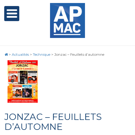
>
Actualités
>
Technique
>
Jonzac – Feuillets d’automne
JONZAC – FEUILLETS
D’AUTOMNE