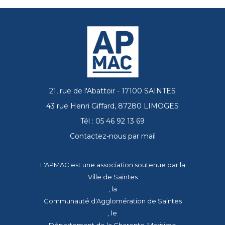
21, rue de l'Abattoir - 17100 SAINTES
43 rue Henri Giffard, 87280 LIMOGES
Tél : 05 46 92 13 69
Contactez-nous par mail
L'APMAC est une association soutenue par la
Ville de Saintes
, la
Communauté d'Agglomération de Saintes
, le