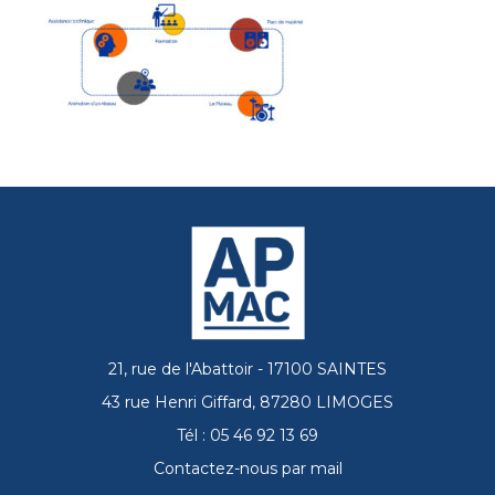
21, rue de l'Abattoir - 17100 SAINTES
43 rue Henri Giffard, 87280 LIMOGES
Tél : 05 46 92 13 69
Contactez-nous par mail