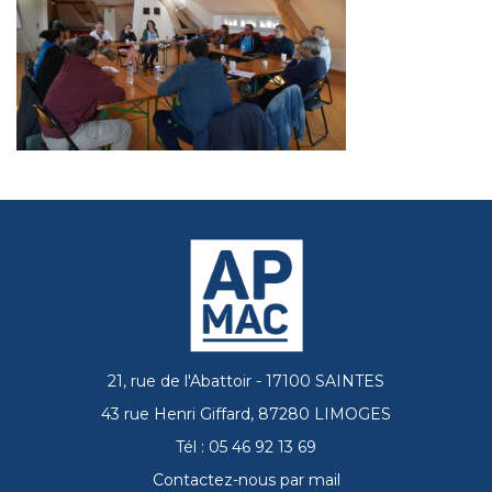
21, rue de l'Abattoir - 17100 SAINTES
43 rue Henri Giffard, 87280 LIMOGES
Tél : 05 46 92 13 69
Contactez-nous par mail