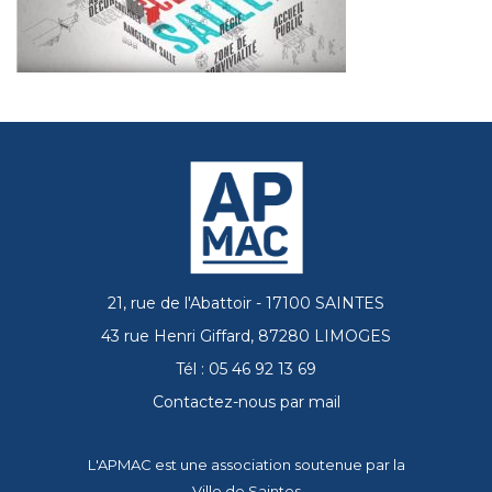
21, rue de l'Abattoir - 17100 SAINTES
43 rue Henri Giffard, 87280 LIMOGES
Tél : 05 46 92 13 69
Contactez-nous par mail
L'APMAC est une association soutenue par la
Ville de Saintes