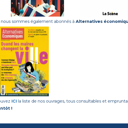
 nous sommes également abonnés à
Alternatives économiq
ouvez
ICI
la liste de nos ouvrages, tous consultables et emprunta
ntôt !