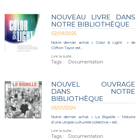
NOUVEAU LIVRE DANS
NOTRE BIBLIOTHÈQUE
02/09/2025
Notre dernier achat « Color & Light » de
Clifton Tayor est…
Lire la suite…
Tags :
Documentation
NOUVEL OUVRAGE
DANS NOTRE
BIBLIOTHÈQUE
03/01/2024
Notre dernier achat « La Bigaille – Histoire
d’une utopie culturelle collective » est…
Lire la suite…
Tags :
Documentation