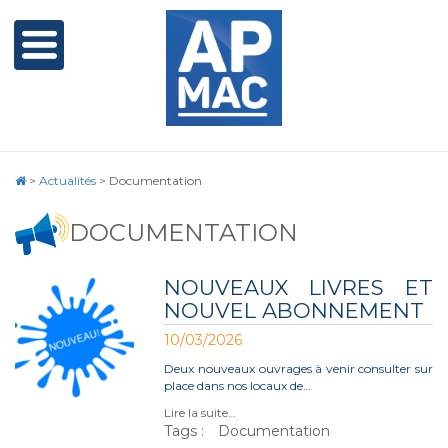
>
Actualités
>
Documentation
DOCUMENTATION
NOUVEAUX LIVRES ET
NOUVEL ABONNEMENT
10/03/2026
Deux nouveaux ouvrages à venir consulter sur
place dans nos locaux de…
Lire la suite…
Tags :
Documentation