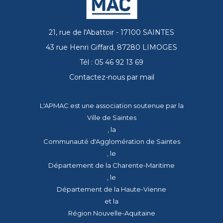
21, rue de l'Abattoir - 17100 SAINTES
43 rue Henri Giffard, 87280 LIMOGES
Tél : 05 46 92 13 69
Contactez-nous par mail
L'APMAC est une association soutenue par la
Ville de Saintes
, la
Communauté d'Agglomération de Saintes
, le
Département de la Charente-Maritime
, le
Département de la Haute-Vienne
et la
Région Nouvelle-Aquitaine