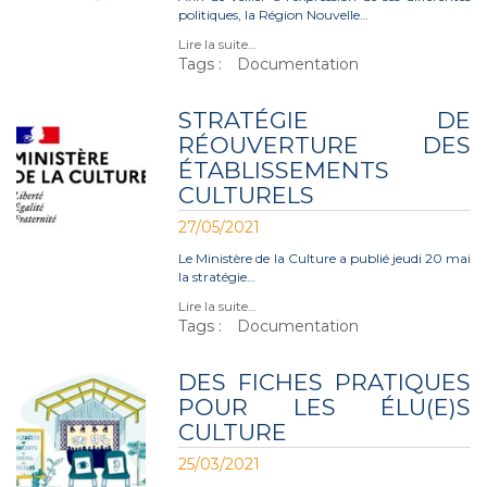
politiques, la Région Nouvelle…
Lire la suite…
Tags :
Documentation
STRATÉGIE DE
RÉOUVERTURE DES
ÉTABLISSEMENTS
CULTURELS
27/05/2021
Le Ministère de la Culture a publié jeudi 20 mai
la stratégie…
Lire la suite…
Tags :
Documentation
DES FICHES PRATIQUES
POUR LES ÉLU(E)S
CULTURE
25/03/2021