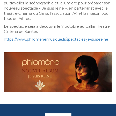
pu travailler la scénographie et la lumière pour préparer son
nouveau spectacle « Je suis reine », e
n partenariat avec le
théâtre-cinéma du Gallia, l’association A4
et la maison pour
tous de Aiffres.
Le spectacle sera à découvrir le 7 octobre au
Gallia Théâtre
Cinéma
de Saintes.
https://www.philomenemusique.fr/spectacles-je-suis-reine