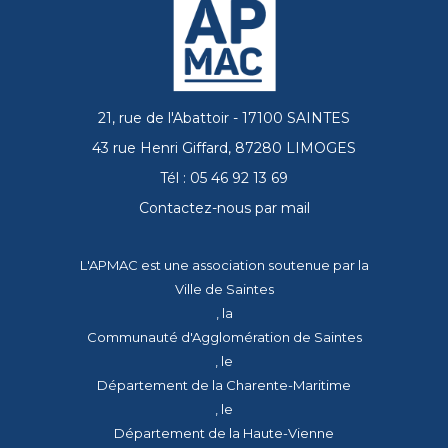
21, rue de l'Abattoir - 17100 SAINTES
43 rue Henri Giffard, 87280 LIMOGES
Tél : 05 46 92 13 69
Contactez-nous par mail
L'APMAC est une association soutenue par la
Ville de Saintes
, la
Communauté d'Agglomération de Saintes
, le
Département de la Charente-Maritime
, le
Département de la Haute-Vienne