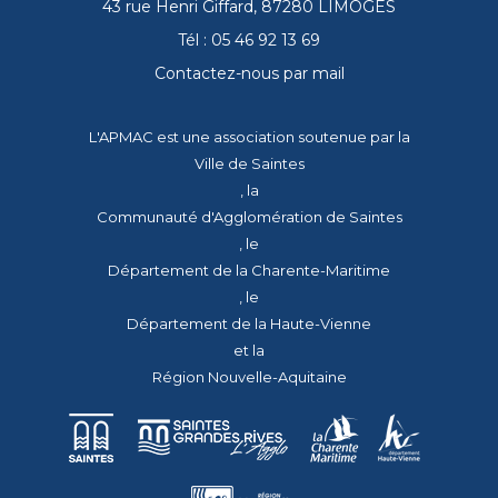
43 rue Henri Giffard, 87280 LIMOGES
Tél : 05 46 92 13 69
Contactez-nous par mail
L'APMAC est une association soutenue par la
Ville de Saintes
, la
Communauté d'Agglomération de Saintes
, le
Département de la Charente-Maritime
, le
Département de la Haute-Vienne
et la
Région Nouvelle-Aquitaine