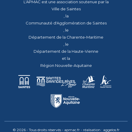
L'APMAC est une association soutenue par la
Ville de Saintes
, la
Communauté d'Agglomération de Saintes
, le
Département de la Charente-Maritime
, le
Département de la Haute-Vienne
et la
Région Nouvelle-Aquitaine
© 2026 - Tous droits réservés - apmac.fr - réalisation :
aggelos.fr