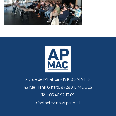
21, rue de l'Abattoir - 17100 SAINTES
43 rue Henri Giffard, 87280 LIMOGES
Tél : 05 46 92 13 69
Contactez-nous par mail