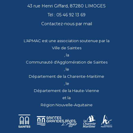
43 rue Henri Giffard, 87280 LIMOGES
Tél : 05 46 92 13 69
Contactez-nous par mail
L'APMAC est une association soutenue par la
Ville de Saintes
, la
Communauté d'Agglomération de Saintes
, le
Département de la Charente-Maritime
, le
Département de la Haute-Vienne
et la
Région Nouvelle-Aquitaine