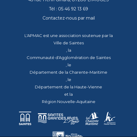
Tél : 05 46 92 13 69
Contactez-nous par mail
L'APMAC est une association soutenue par la
Ville de Saintes
, la
Communauté d'Agglomération de Saintes
, le
Département de la Charente-Maritime
, le
Département de la Haute-Vienne
et la
Région Nouvelle-Aquitaine