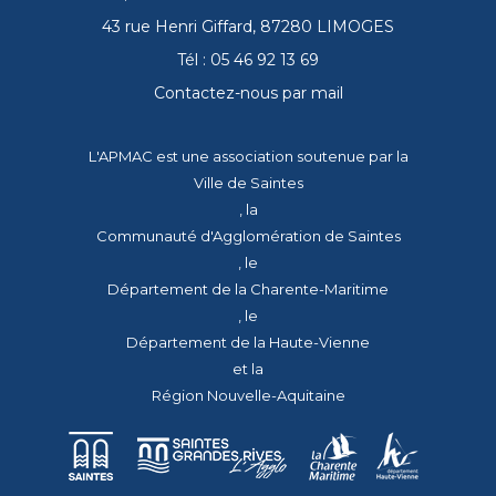
43 rue Henri Giffard, 87280 LIMOGES
Tél : 05 46 92 13 69
Contactez-nous par mail
L'APMAC est une association soutenue par la
Ville de Saintes
, la
Communauté d'Agglomération de Saintes
, le
Département de la Charente-Maritime
, le
Département de la Haute-Vienne
et la
Région Nouvelle-Aquitaine