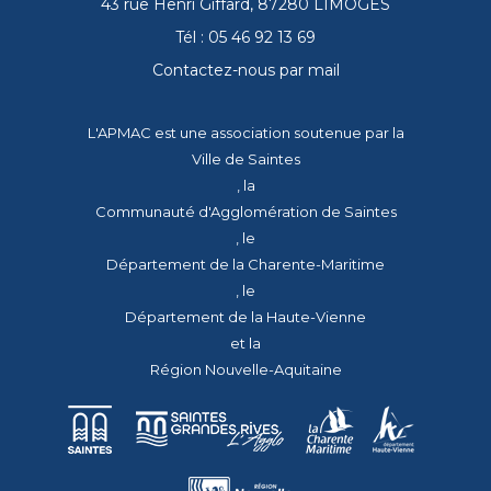
43 rue Henri Giffard, 87280 LIMOGES
Tél : 05 46 92 13 69
Contactez-nous par mail
L'APMAC est une association soutenue par la
Ville de Saintes
, la
Communauté d'Agglomération de Saintes
, le
Département de la Charente-Maritime
, le
Département de la Haute-Vienne
et la
Région Nouvelle-Aquitaine