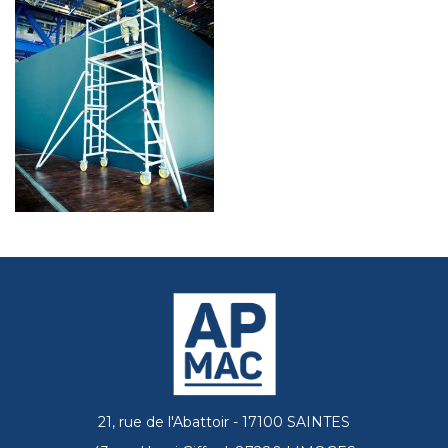
21, rue de l'Abattoir - 17100 SAINTES