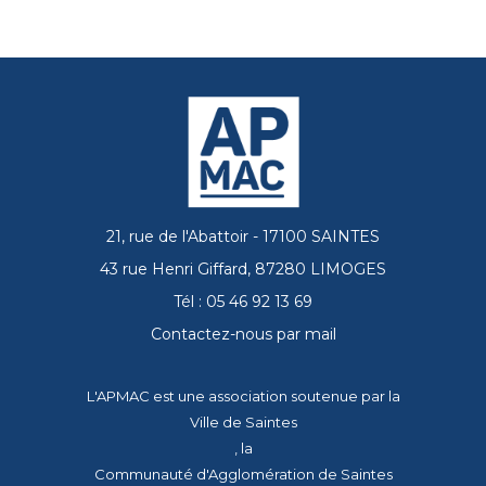
21, rue de l'Abattoir - 17100 SAINTES
43 rue Henri Giffard, 87280 LIMOGES
Tél : 05 46 92 13 69
Contactez-nous par mail
L'APMAC est une association soutenue par la
Ville de Saintes
, la
Communauté d'Agglomération de Saintes