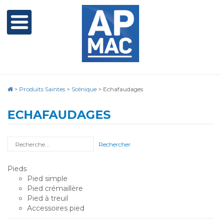
>
Produits Saintes
>
Scénique
>
Echafaudages
ECHAFAUDAGES
Rechercher
Pieds
Pied simple
Pied crémaillère
Pied à treuil
Accessoires pied