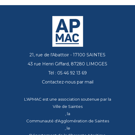
21, rue de l'Abattoir - 17100 SAINTES
43 rue Henri Giffard, 87280 LIMOGES
Tél : 05 46 92 13 69
Contactez-nous par mail
L'APMAC est une association soutenue par la
Ville de Saintes
, la
Communauté d'Agglomération de Saintes
, le