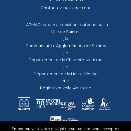
Contactez-nous par mail
L'APMAC est une association soutenue par la
Ville de Saintes
, la
Communauté d'Agglomération de Saintes
, le
Département de la Charente-Maritime
, le
Département de la Haute-Vienne
et la
Région Nouvelle-Aquitaine
En poursuivant votre navigation sur ce site, vous acceptez