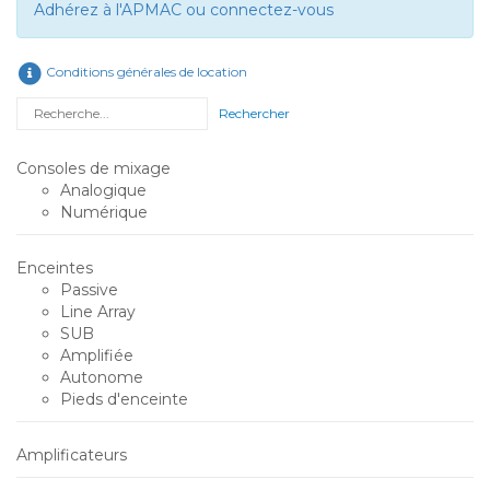
Adhérez à l'APMAC ou connectez-vous
Conditions générales de location
Rechercher
Consoles de mixage
Analogique
Numérique
Enceintes
Passive
Line Array
SUB
Amplifiée
Autonome
Pieds d'enceinte
Amplificateurs