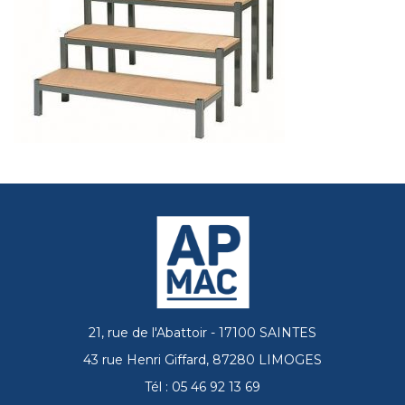
21, rue de l'Abattoir - 17100 SAINTES
43 rue Henri Giffard, 87280 LIMOGES
Tél : 05 46 92 13 69