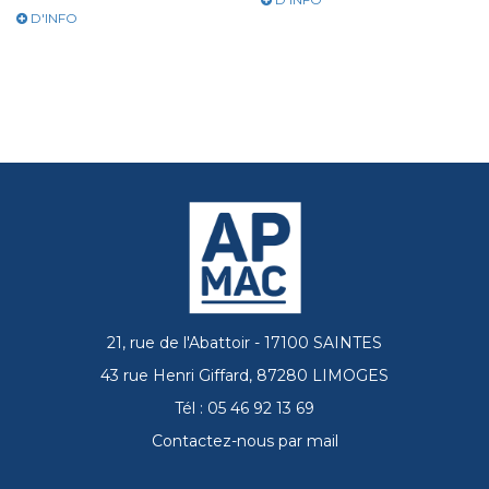
D'INFO
21, rue de l'Abattoir - 17100 SAINTES
43 rue Henri Giffard, 87280 LIMOGES
Tél : 05 46 92 13 69
Contactez-nous par mail