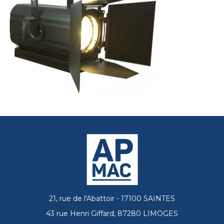
21, rue de l'Abattoir - 17100 SAINTES
43 rue Henri Giffard, 87280 LIMOGES