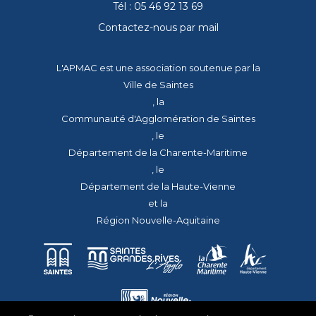
Tél : 05 46 92 13 69
Contactez-nous par mail
L'APMAC est une association soutenue par la
Ville de Saintes
, la
Communauté d'Agglomération de Saintes
, le
Département de la Charente-Maritime
, le
Département de la Haute-Vienne
et la
Région Nouvelle-Aquitaine