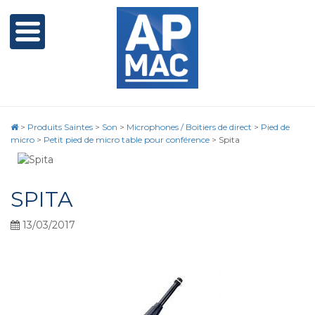
>
Produits Saintes
>
Son
>
Microphones / Boitiers de direct
>
Pied de
micro
>
Petit pied de micro table pour conférence
>
Spita
SPITA
13/03/2017