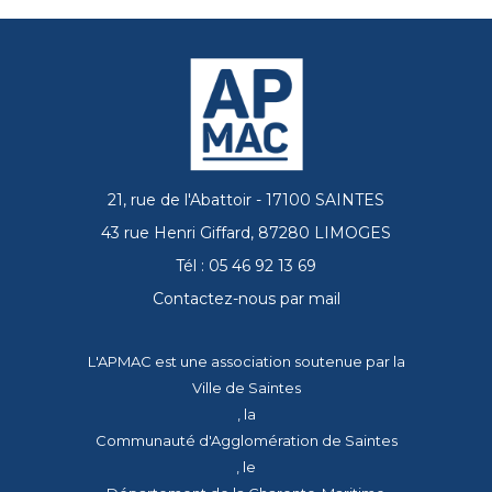
21, rue de l'Abattoir - 17100 SAINTES
43 rue Henri Giffard, 87280 LIMOGES
Tél : 05 46 92 13 69
Contactez-nous par mail
L'APMAC est une association soutenue par la
Ville de Saintes
, la
Communauté d'Agglomération de Saintes
, le