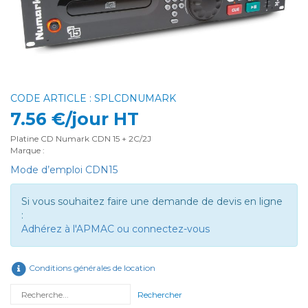
CODE ARTICLE : SPLCDNUMARK
7.56 €/jour HT
Platine CD Numark CDN 15 + 2C/2J
Marque :
Mode d’emploi CDN15
Si vous souhaitez faire une demande de devis en ligne
:
Adhérez à l'APMAC ou connectez-vous
Conditions générales de location
Rechercher