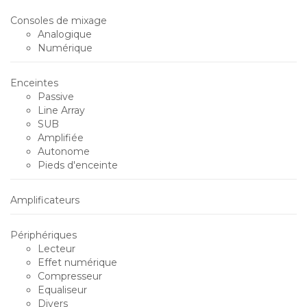
Consoles de mixage
Analogique
Numérique
Enceintes
Passive
Line Array
SUB
Amplifiée
Autonome
Pieds d'enceinte
Amplificateurs
Périphériques
Lecteur
Effet numérique
Compresseur
Equaliseur
Divers