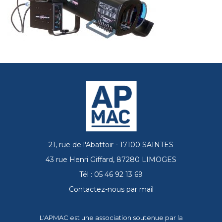
21, rue de l'Abattoir - 17100 SAINTES
43 rue Henri Giffard, 87280 LIMOGES
Tél : 05 46 92 13 69
Contactez-nous par mail
L'APMAC est une association soutenue par la