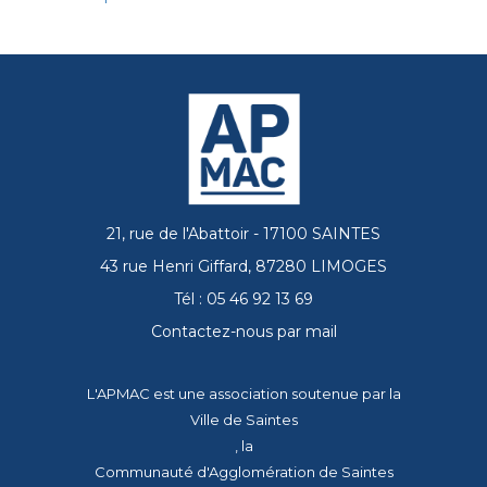
21, rue de l'Abattoir - 17100 SAINTES
43 rue Henri Giffard, 87280 LIMOGES
Tél : 05 46 92 13 69
Contactez-nous par mail
L'APMAC est une association soutenue par la
Ville de Saintes
, la
Communauté d'Agglomération de Saintes