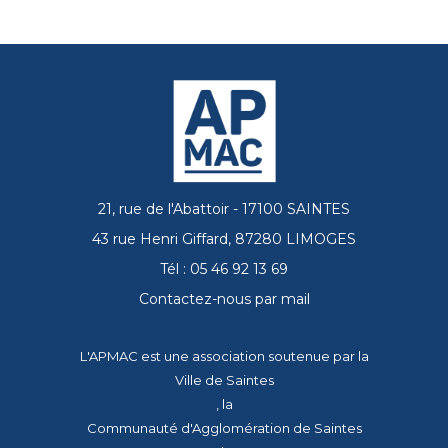
21, rue de l'Abattoir - 17100 SAINTES
43 rue Henri Giffard, 87280 LIMOGES
Tél : 05 46 92 13 69
Contactez-nous par mail
L'APMAC est une association soutenue par la
Ville de Saintes
, la
Communauté d'Agglomération de Saintes