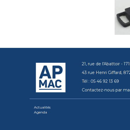
21, rue de l'Abattoir - 
43 rue Henri Giffard, 
Tél : 05 46 92 13 69
Contactez-nous par mai
Actualités
Agenda