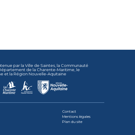
utenue par la
Ville de Saintes
, la
Communauté
Département de la Charente-Maritime
, le
ne
et la
Région Nouvelle-Aquitaine
Contact
Mentions légales
Plan du site