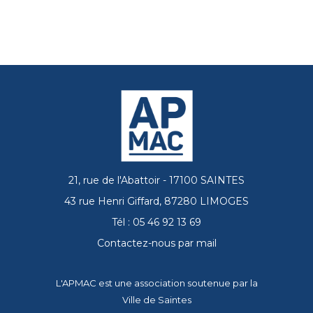
21, rue de l'Abattoir - 17100 SAINTES
43 rue Henri Giffard, 87280 LIMOGES
Tél : 05 46 92 13 69
Contactez-nous par mail
L'APMAC est une association soutenue par la
Ville de Saintes