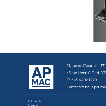
21, rue de l'Abattoir - 
43 rue Henri Giffard, 
Tél : 05 46 92 13 69
Contactez-nous par mai
Actualités
Agenda