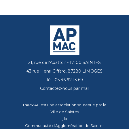
21, rue de l'Abattoir - 17100 SAINTES
43 rue Henri Giffard, 87280 LIMOGES
Tél : 05 46 92 13 69
Contactez-nous par mail
L'APMAC est une association soutenue par la
Ville de Saintes
, la
Communauté d'Agglomération de Saintes