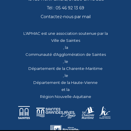
Tél : 05 46 92 13 69
Contactez-nous par mail
L'APMAC est une association soutenue par la
Ville de Saintes
, la
Communauté d'Agglomération de Saintes
, le
Département de la Charente-Maritime
, le
Département de la Haute-Vienne
et la
Région Nouvelle-Aquitaine