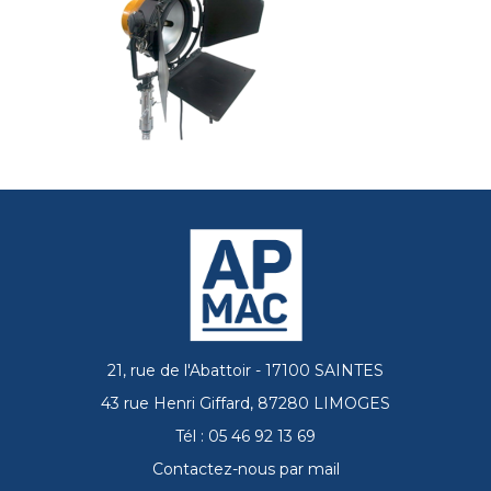
21, rue de l'Abattoir - 17100 SAINTES
43 rue Henri Giffard, 87280 LIMOGES
Tél : 05 46 92 13 69
Contactez-nous par mail