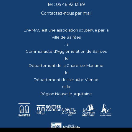
Tél : 05 46 92 13 69
Contactez-nous par mail
L'APMAC est une association soutenue par la
Ville de Saintes
, la
Communauté d'Agglomération de Saintes
, le
Département de la Charente-Maritime
, le
Département de la Haute-Vienne
et la
Région Nouvelle-Aquitaine