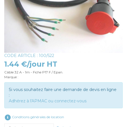
CODE ARTICLE : 100/522
1.44 €/jour HT
Câble 32 A - 1m - Fiche P17 F / Epan.
Marque :
Si vous souhaitez faire une demande de devis en ligne
:
Adhérez à l'APMAC ou connectez-vous
Conditions générales de location
Rechercher