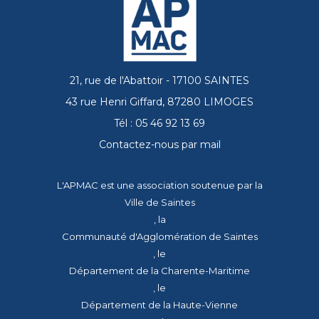
21, rue de l'Abattoir - 17100 SAINTES
43 rue Henri Giffard, 87280 LIMOGES
Tél : 05 46 92 13 69
Contactez-nous par mail
L'APMAC est une association soutenue par la
Ville de Saintes
, la
Communauté d'Agglomération de Saintes
, le
Département de la Charente-Maritime
, le
Département de la Haute-Vienne