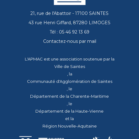
21, rue de l'Abattoir - 17100 SAINTES
43 rue Henri Giffard, 87280 LIMOGES
Tél : 05 46 92 13 69
Contactez-nous par mail
L'APMAC est une association soutenue par la
Ville de Saintes
, la
Communauté d'Agglomération de Saintes
, le
Département de la Charente-Maritime
, le
Département de la Haute-Vienne
et la
Région Nouvelle-Aquitaine