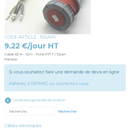
CODE ARTICLE : 100/410
9.22 €/jour HT
Câble 63 A - 12m - Fiche P17 F / Epan.
Marque :
Si vous souhaitez faire une demande de devis en ligne
:
Adhérez à l'APMAC ou connectez-vous
Conditions générales de location
Rechercher
Câbles électriques