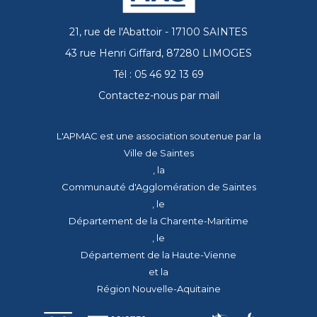
21, rue de l'Abattoir - 17100 SAINTES
43 rue Henri Giffard, 87280 LIMOGES
Tél : 05 46 92 13 69
Contactez-nous par mail
L'APMAC est une association soutenue par la
Ville de Saintes
, la
Communauté d'Agglomération de Saintes
, le
Département de la Charente-Maritime
, le
Département de la Haute-Vienne
et la
Région Nouvelle-Aquitaine