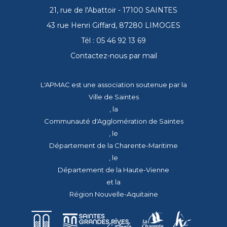
21, rue de l'Abattoir - 17100 SAINTES
43 rue Henri Giffard, 87280 LIMOGES
Tél : 05 46 92 13 69
Contactez-nous par mail
L'APMAC est une association soutenue par la
Ville de Saintes
, la
Communauté d'Agglomération de Saintes
, le
Département de la Charente-Maritime
, le
Département de la Haute-Vienne
et la
Région Nouvelle-Aquitaine