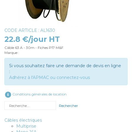
CODE ARTICLE : AL1630
22.8 €/jour HT
Câble 63 A - 30m - Fiches P17 M&F
Marque :
Si vous souhaitez faire une demande de devis en ligne
:
Adhérez à l'APMAC ou connectez-vous
Conditions générales de location
Rechercher
Câbles électriques
Multiprise