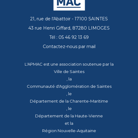
21, rue de l'Abattoir - 17100 SAINTES
43 rue Henri Giffard, 87280 LIMOGES
Tél : 05 46 92 13 69
Contactez-nous par mail
L'APMAC est une association soutenue par la
Ville de Saintes
, la
Communauté d'Agglomération de Saintes
, le
Département de la Charente-Maritime
, le
Département de la Haute-Vienne
et la
Région Nouvelle-Aquitaine