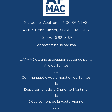
21, rue de l'Abattoir - 17100 SAINTES
43 rue Henri Giffard, 87280 LIMOGES
Tél : 05 46 92 13 69
Contactez-nous par mail
L'APMAC est une association soutenue par la
Ville de Saintes
, la
Communauté d'Agglomération de Saintes
, le
Département de la Charente-Maritime
, le
Département de la Haute-Vienne
et la