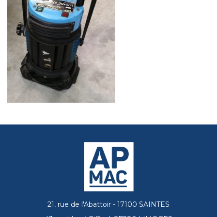
21, rue de l'Abattoir - 17100 SAINTES