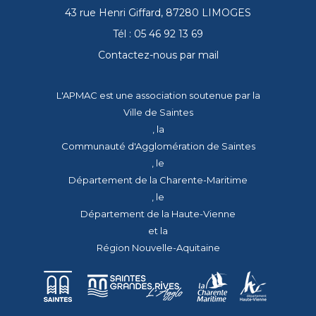
43 rue Henri Giffard, 87280 LIMOGES
Tél : 05 46 92 13 69
Contactez-nous par mail
L'APMAC est une association soutenue par la
Ville de Saintes
, la
Communauté d'Agglomération de Saintes
, le
Département de la Charente-Maritime
, le
Département de la Haute-Vienne
et la
Région Nouvelle-Aquitaine