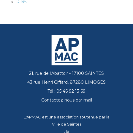
RJ45
21, rue de l'Abattoir - 17100 SAINTES
43 rue Henri Giffard, 87280 LIMOGES
Tél : 05 46 92 13 69
Contactez-nous par mail
L'APMAC est une association soutenue par la
Ville de Saintes
, la