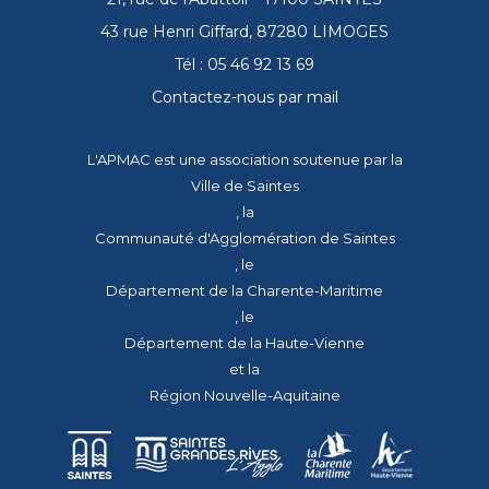
43 rue Henri Giffard, 87280 LIMOGES
Tél : 05 46 92 13 69
Contactez-nous par mail
L'APMAC est une association soutenue par la
Ville de Saintes
, la
Communauté d'Agglomération de Saintes
, le
Département de la Charente-Maritime
, le
Département de la Haute-Vienne
et la
Région Nouvelle-Aquitaine