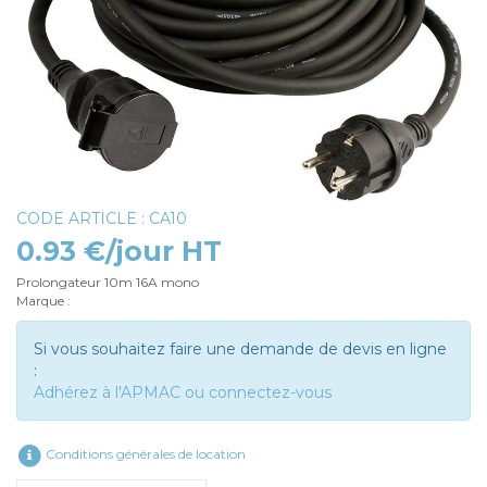
CODE ARTICLE : CA10
0.93 €/jour HT
Prolongateur 10m 16A mono
Marque :
Si vous souhaitez faire une demande de devis en ligne
:
Adhérez à l'APMAC ou connectez-vous
Conditions générales de location