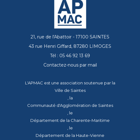
21, rue de l'Abattoir - 17100 SAINTES
43 rue Henri Giffard, 87280 LIMOGES
Tél : 05 46 92 13 69
Contactez-nous par mail
L'APMAC est une association soutenue par la
Ville de Saintes
, la
Communauté d'Agglomération de Saintes
, le
Département de la Charente-Maritime
, le
Département de la Haute-Vienne