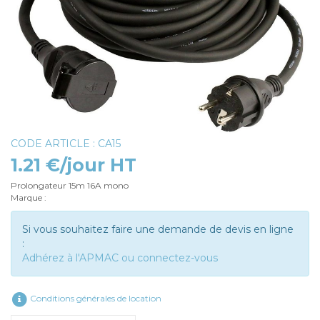
CODE ARTICLE : CA15
1.21 €/jour HT
Prolongateur 15m 16A mono
Marque :
Si vous souhaitez faire une demande de devis en ligne
:
Adhérez à l'APMAC ou connectez-vous
Conditions générales de location