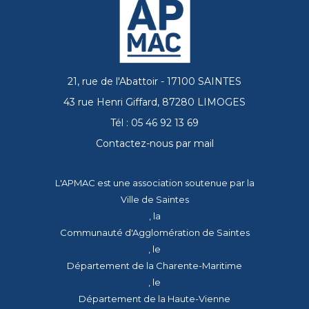
21, rue de l'Abattoir - 17100 SAINTES
43 rue Henri Giffard, 87280 LIMOGES
Tél : 05 46 92 13 69
Contactez-nous par mail
L'APMAC est une association soutenue par la
Ville de Saintes
, la
Communauté d'Agglomération de Saintes
, le
Département de la Charente-Maritime
, le
Département de la Haute-Vienne