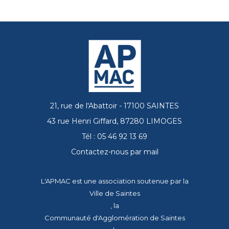
21, rue de l'Abattoir - 17100 SAINTES
43 rue Henri Giffard, 87280 LIMOGES
Tél : 05 46 92 13 69
Contactez-nous par mail
L'APMAC est une association soutenue par la
Ville de Saintes
, la
Communauté d'Agglomération de Saintes