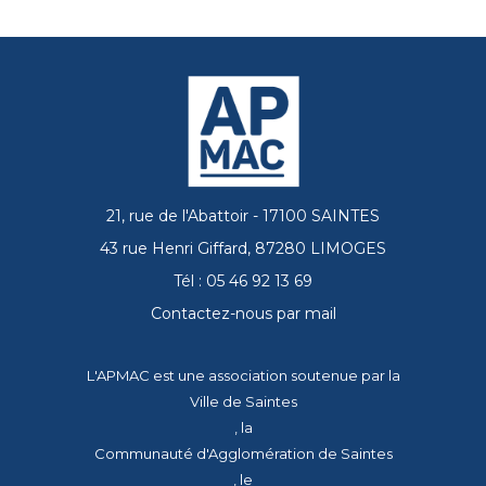
21, rue de l'Abattoir - 17100 SAINTES
43 rue Henri Giffard, 87280 LIMOGES
Tél : 05 46 92 13 69
Contactez-nous par mail
L'APMAC est une association soutenue par la
Ville de Saintes
, la
Communauté d'Agglomération de Saintes
, le