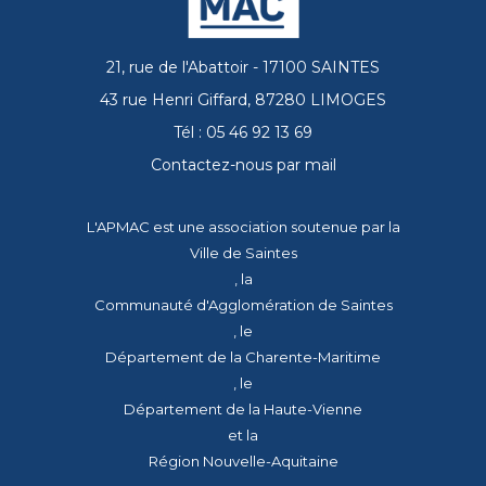
21, rue de l'Abattoir - 17100 SAINTES
43 rue Henri Giffard, 87280 LIMOGES
Tél : 05 46 92 13 69
Contactez-nous par mail
L'APMAC est une association soutenue par la
Ville de Saintes
, la
Communauté d'Agglomération de Saintes
, le
Département de la Charente-Maritime
, le
Département de la Haute-Vienne
et la
Région Nouvelle-Aquitaine