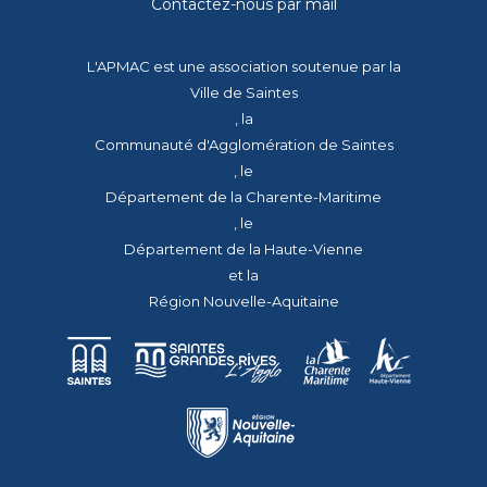
Contactez-nous par mail
L'APMAC est une association soutenue par la
Ville de Saintes
, la
Communauté d'Agglomération de Saintes
, le
Département de la Charente-Maritime
, le
Département de la Haute-Vienne
et la
Région Nouvelle-Aquitaine