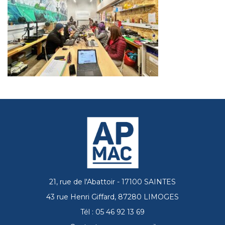
21, rue de l'Abattoir - 17100 SAINTES
43 rue Henri Giffard, 87280 LIMOGES
Tél : 05 46 92 13 69