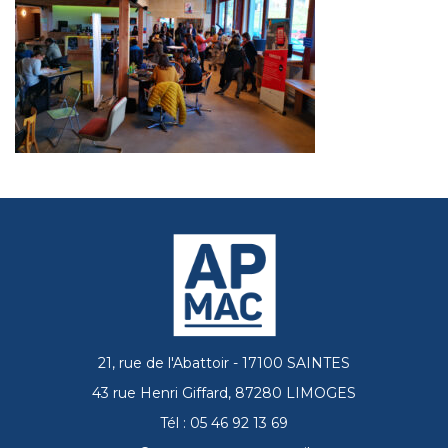
21, rue de l'Abattoir - 17100 SAINTES
43 rue Henri Giffard, 87280 LIMOGES
Tél : 05 46 92 13 69